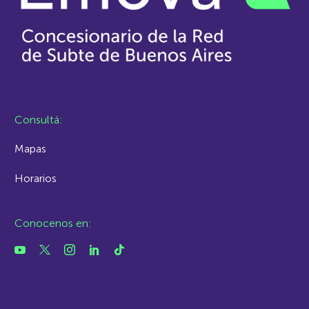
Consultá:
Mapas
Horarios
Conocenos en: