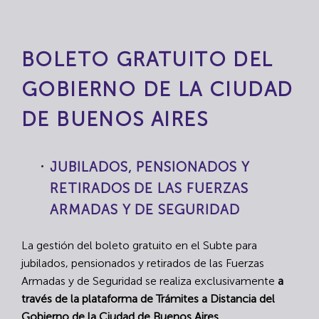
BOLETO GRATUITO DEL
GOBIERNO DE LA CIUDAD
DE BUENOS AIRES
JUBILADOS, PENSIONADOS Y
RETIRADOS DE LAS FUERZAS
ARMADAS Y DE SEGURIDAD
La gestión del boleto gratuito en el Subte para
jubilados, pensionados y retirados de las Fuerzas
Armadas y de Seguridad se realiza exclusivamente
a
través de la plataforma de Trámites a Distancia del
Gobierno de la Ciudad de Buenos Aires.