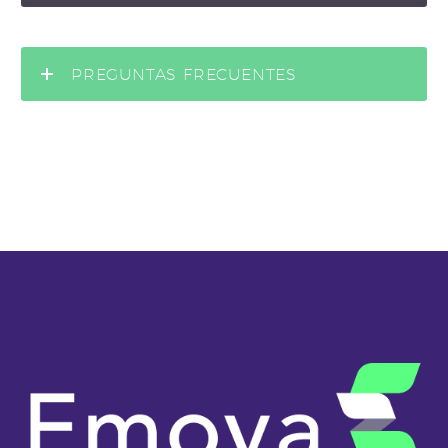
PREGUNTAS FRECUENTES