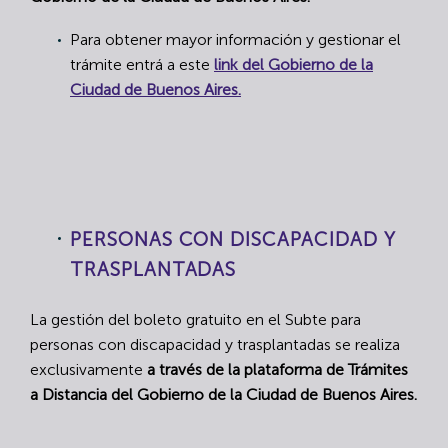
Para obtener mayor información y gestionar el
trámite entrá a este
link del Gobierno de la
Ciudad de Buenos Aires.
PERSONAS CON DISCAPACIDAD Y
TRASPLANTADAS
La gestión del boleto gratuito en el Subte para
personas con discapacidad y trasplantadas se realiza
exclusivamente
a través de la plataforma de Trámites
a Distancia del Gobierno de la Ciudad de Buenos Aires.