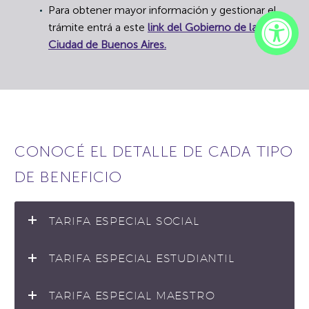
Para obtener mayor información y gestionar el
trámite entrá a este
link del Gobierno de la
Ciudad de Buenos Aires.
CONOCÉ EL DETALLE DE CADA TIPO
DE BENEFICIO
TARIFA ESPECIAL SOCIAL
TARIFA ESPECIAL ESTUDIANTIL
TARIFA ESPECIAL MAESTRO