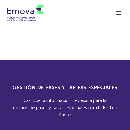
GESTIÓN DE PASES Y TARIFAS ESPECIALES
Conocé la información necesaria para la
gestión de pases y tarifas especiales para la Red de
Subte.