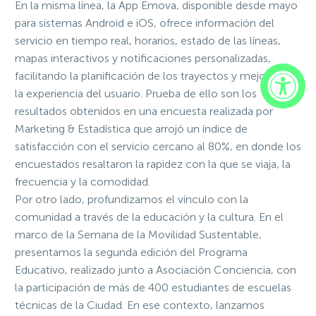
En la misma línea, la App Emova, disponible desde mayo
para sistemas Android e iOS, ofrece información del
servicio en tiempo real, horarios, estado de las líneas,
mapas interactivos y notificaciones personalizadas,
facilitando la planificación de los trayectos y mejorando
la experiencia del usuario. Prueba de ello son los
resultados obtenidos en una encuesta realizada por
Marketing & Estadística que arrojó un índice de
satisfacción con el servicio cercano al 80%, en donde los
encuestados resaltaron la rapidez con la que se viaja, la
frecuencia y la comodidad.
Por otro lado, profundizamos el vínculo con la
comunidad a través de la educación y la cultura. En el
marco de la Semana de la Movilidad Sustentable,
presentamos la segunda edición del Programa
Educativo, realizado junto a Asociación Conciencia, con
la participación de más de 400 estudiantes de escuelas
técnicas de la Ciudad. En ese contexto, lanzamos