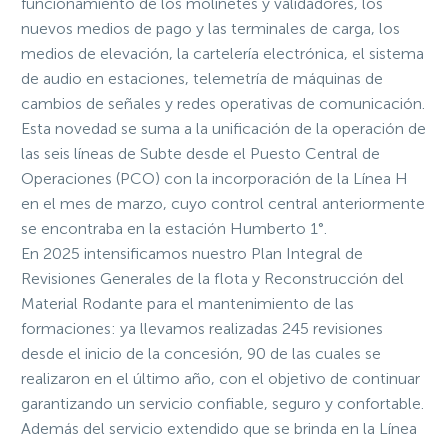
funcionamiento de los molinetes y validadores, los
nuevos medios de pago y las terminales de carga, los
medios de elevación, la cartelería electrónica, el sistema
de audio en estaciones, telemetría de máquinas de
cambios de señales y redes operativas de comunicación.
Esta novedad se suma a la unificación de la operación de
las seis líneas de Subte desde el Puesto Central de
Operaciones (PCO) con la incorporación de la Línea H
en el mes de marzo, cuyo control central anteriormente
se encontraba en la estación Humberto 1°.
En 2025 intensificamos nuestro Plan Integral de
Revisiones Generales de la flota y Reconstrucción del
Material Rodante para el mantenimiento de las
formaciones: ya llevamos realizadas 245 revisiones
desde el inicio de la concesión, 90 de las cuales se
realizaron en el último año, con el objetivo de continuar
garantizando un servicio confiable, seguro y confortable.
Además del servicio extendido que se brinda en la Línea