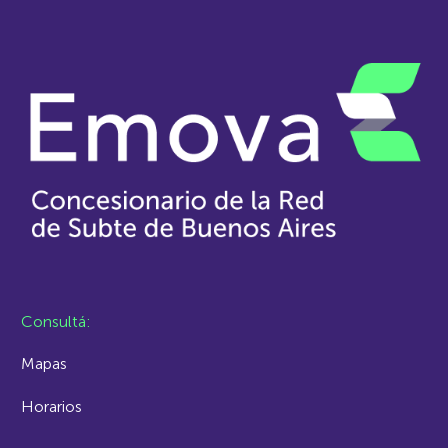
Consultá:
Mapas
Horarios