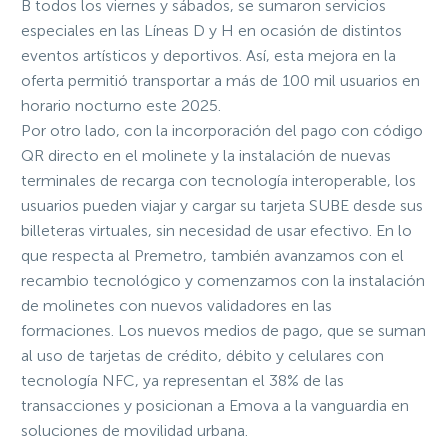
B todos los viernes y sábados, se sumaron servicios
especiales en las Líneas D y H en ocasión de distintos
eventos artísticos y deportivos. Así, esta mejora en la
oferta permitió transportar a más de 100 mil usuarios en
horario nocturno este 2025.
Por otro lado, con la incorporación del pago con código
QR directo en el molinete y la instalación de nuevas
terminales de recarga con tecnología interoperable, los
usuarios pueden viajar y cargar su tarjeta SUBE desde sus
billeteras virtuales, sin necesidad de usar efectivo. En lo
que respecta al Premetro, también avanzamos con el
recambio tecnológico y comenzamos con la instalación
de molinetes con nuevos validadores en las
formaciones. Los nuevos medios de pago, que se suman
al uso de tarjetas de crédito, débito y celulares con
tecnología NFC, ya representan el 38% de las
transacciones y posicionan a Emova a la vanguardia en
soluciones de movilidad urbana.