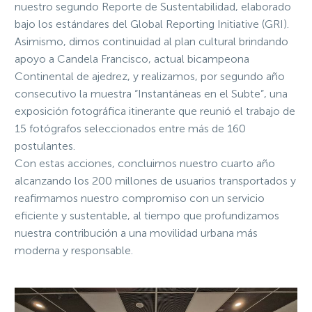
nuestro segundo Reporte de Sustentabilidad, elaborado
bajo los estándares del Global Reporting Initiative (GRI).
Asimismo, dimos continuidad al plan cultural brindando
apoyo a Candela Francisco, actual bicampeona
Continental de ajedrez, y realizamos, por segundo año
consecutivo la muestra “Instantáneas en el Subte”, una
exposición fotográfica itinerante que reunió el trabajo de
15 fotógrafos seleccionados entre más de 160
postulantes.
Con estas acciones, concluimos nuestro cuarto año
alcanzando los 200 millones de usuarios transportados y
reafirmamos nuestro compromiso con un servicio
eficiente y sustentable, al tiempo que profundizamos
nuestra contribución a una movilidad urbana más
moderna y responsable.