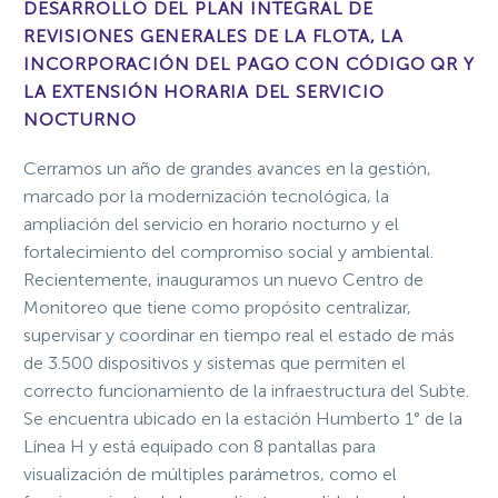
DESARROLLO DEL PLAN INTEGRAL DE
REVISIONES GENERALES DE LA FLOTA, LA
INCORPORACIÓN DEL PAGO CON CÓDIGO QR Y
LA EXTENSIÓN HORARIA DEL SERVICIO
NOCTURNO
Cerramos un año de grandes avances en la gestión,
marcado por la modernización tecnológica, la
ampliación del servicio en horario nocturno y el
fortalecimiento del compromiso social y ambiental.
Recientemente, inauguramos un nuevo Centro de
Monitoreo que tiene como propósito centralizar,
supervisar y coordinar en tiempo real el estado de más
de 3.500 dispositivos y sistemas que permiten el
correcto funcionamiento de la infraestructura del Subte.
Se encuentra ubicado en la estación Humberto 1° de la
Línea H y está equipado con 8 pantallas para
visualización de múltiples parámetros, como el