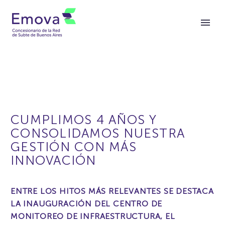
CUMPLIMOS 4 AÑOS Y
CONSOLIDAMOS NUESTRA
GESTIÓN CON MÁS
INNOVACIÓN
ENTRE LOS HITOS MÁS RELEVANTES SE DESTACA
LA INAUGURACIÓN DEL CENTRO DE
MONITOREO DE INFRAESTRUCTURA, EL